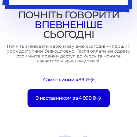
ПОЧНІТЬ ГОВОРИТИ
ВПЕВНЕНІШЕ
СЬОГОДНІ
Почніть змінювати свою мову вже сьогодні — перший
урок доступний безкоштовно. Після оплати ви одразу
отримуєте повний доступ до курсу та можете
навчатися у зручному темпі.
Самостійний 499 ₴
З наставником за 4 999 ₴