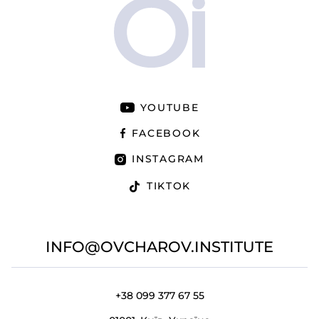
YOUTUBE
FACEBOOK
INSTAGRAM
TIKTOK
INFO@OVCHAROV.INSTITUTE
+38 099 377 67 55