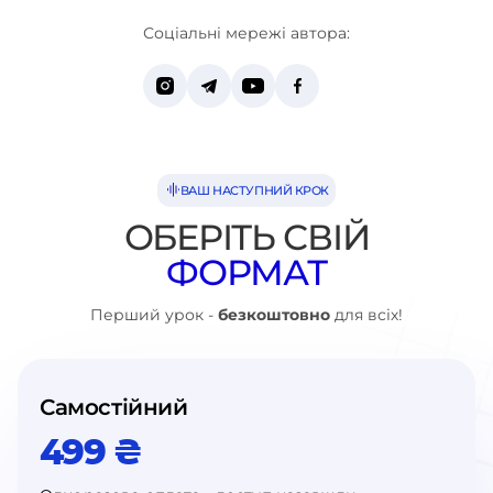
Соціальні мережі автора:
ВАШ НАСТУПНИЙ КРОК
ОБЕРІТЬ СВІЙ
ФОРМАТ
Перший урок -
безкоштовно
для всіх!
Самостійний
499 ₴