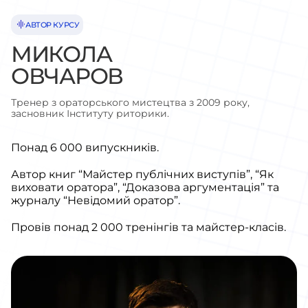
АВТОР КУРСУ
МИКОЛА
ОВЧАРОВ
Тренер з ораторського мистецтва з 2009 року,
засновник Інституту риторики.
Понад 6 000 випускників.
Автор книг “Майстер публічних виступів”, “Як
виховати оратора”, “Доказова аргументація” та
журналу “Невідомий оратор”.
Провів понад 2 000 тренінгів та майстер-класів.