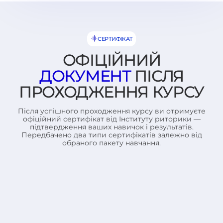
СЕРТИФІКАТ
ОФІЦІЙНИЙ
ДОКУМЕНТ
ПІСЛЯ
ПРОХОДЖЕННЯ КУРСУ
Після успішного проходження курсу ви отримуєте
офіційний сертифікат від Інституту риторики —
підтвердження ваших навичок і результатів.
Передбачено два типи сертифікатів залежно від
обраного пакету навчання.