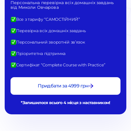
Персональна перевірка всіх домашніх завдань
від Миколи Овчарова
Все з тарифу “САМОСТІЙНИЙ”
Перевірка всіх домашніх завдань
Персональний зворотній зв’язок
Пріоритетна підтримка
Сертифікат “Complete Course with Practice”
Придбати за 4999 грн
*Залишилося всього 4 місця з наставником!